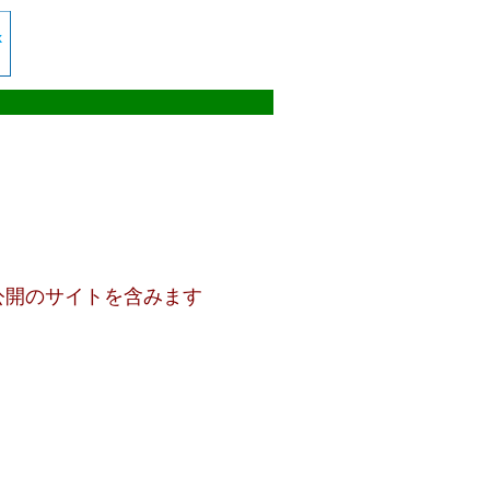
公開のサイトを含みます